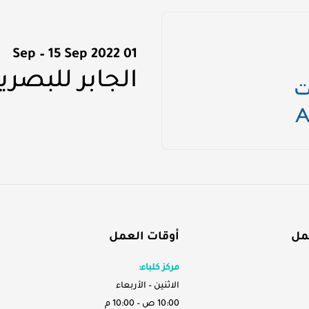
01 Sep – 15 Sep 2022
الجابر للبصري
مل
أوقات العمل
مركز كلباء:
الاثنين – الأربعاء
10:00 ص – 10:00 م